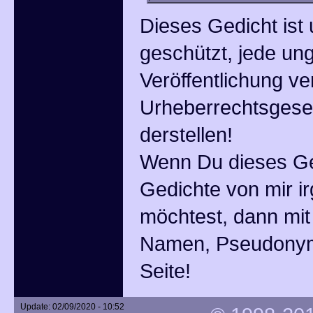
Dieses Gedicht ist 
geschützt, jede un
Veröffentlichung ve
Urheberrechtsgeset
derstellen!
Wenn Du dieses Ge
Gedichte von mir i
möchtest, dann mi
Namen, Pseudonym
Seite!
Update: 02/09/2020 - 10:52