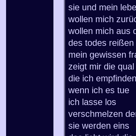
sie und mein leb
wollen mich zurü
wollen mich aus
des todes reißen
mein gewissen fr
zeigt mir die qual
die ich empfinde
wenn ich es tue
ich lasse los
verschmelzen de
sie werden eins