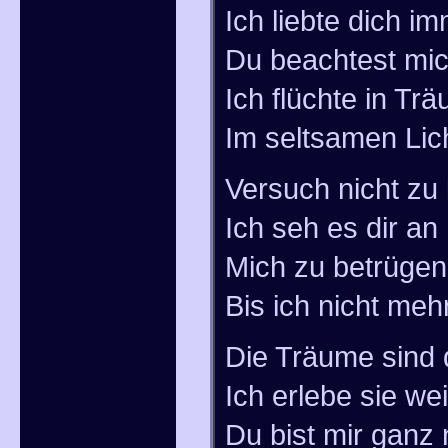
Ich liebte dich i
Du beachtest mic
Ich flüchte in Tr
Im seltsamen Lic
Versuch nicht zu
Ich seh es dir an
Mich zu betrügen
Bis ich nicht meh
Die Träume sind 
Ich erlebe sie wei
Du bist mir ganz